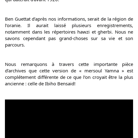
Ben 
Guettat d’après nos informations, serait de la région de 
l’oranie. Il aurait laissé plusieurs enregistrements, 
notamment dans les répertoires hawzi et gherbi. Nous ne 
savons cependant pas grand-choses sur sa vie et son 
parcours.
Nous remarquons à travers cette importante pièce 
d’archives que cette version de « mersoul Yamna » est 
complétement différente de ce que l’on croyait être la plus 
ancienne : celle de Ibiho Bensaid!