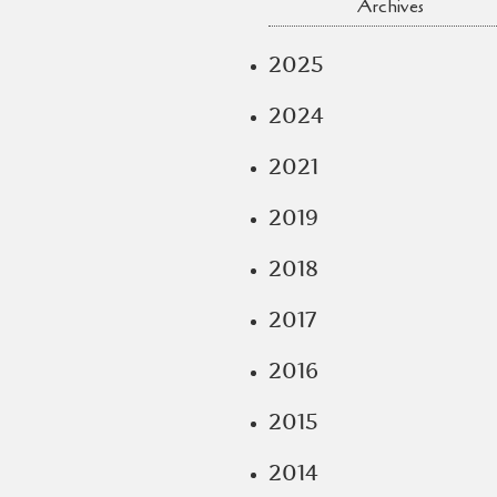
Archives
2025
2024
2021
2019
2018
2017
2016
2015
2014