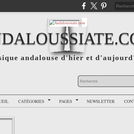
DALOUSSIATE.
ique andalouse d'hier et d'aujourd
UEIL
CATÉGORIES
PAGES
NEWSLETTER
CON