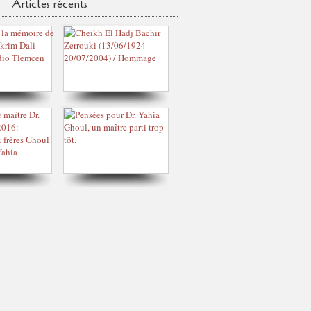
Articles récents