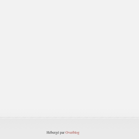
Hébergé par
Overblog