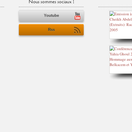
Nous sommes sociaux !
Youtube
Rss