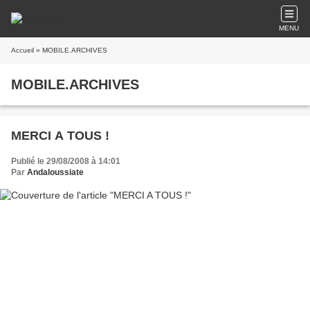
MENU
Accueil
» MOBILE.ARCHIVES
MOBILE.ARCHIVES
MERCI A TOUS !
Publié le 29/08/2008 à 14:01
Par
Andaloussiate