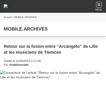
MENU
Accueil
» MOBILE.ARCHIVES
MOBILE.ARCHIVES
Retour sur la fusion entre "Arcangélo" de Lille
et les musiciens de Tlemcen
Publié le 11/05/2015 à 17:06
Par
Andaloussiate