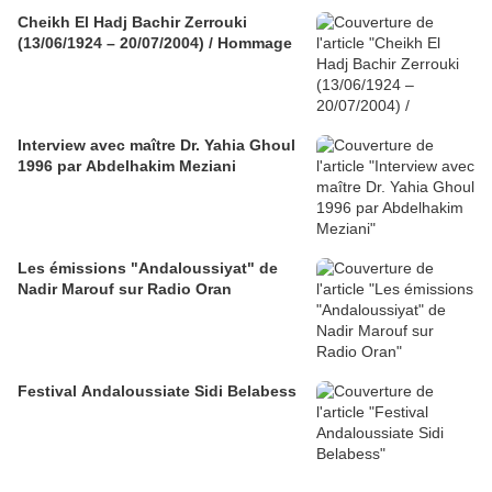
Cheikh El Hadj Bachir Zerrouki
(13/06/1924 – 20/07/2004) / Hommage
Interview avec maître Dr. Yahia Ghoul
1996 par Abdelhakim Meziani
Les émissions "Andaloussiyat" de
Nadir Marouf sur Radio Oran
Festival Andaloussiate Sidi Belabess