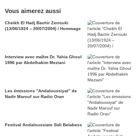
Vous aimerez aussi
Cheikh El Hadj Bachir Zerrouki
(13/06/1924 – 20/07/2004) / Hommage
Interview avec maître Dr. Yahia Ghoul
1996 par Abdelhakim Meziani
Les émissions "Andaloussiyat" de
Nadir Marouf sur Radio Oran
Festival Andaloussiate Sidi Belabess