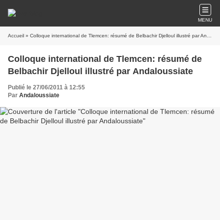
MENU
Accueil
» Colloque international de Tlemcen: résumé de Belbachir Djelloul illustré par Andaloussiate
Colloque international de Tlemcen: résumé de
Belbachir Djelloul illustré par Andaloussiate
Publié le 27/06/2011 à 12:55
Par
Andaloussiate