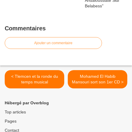
Commentaires
Ajouter un commentaire
< Tlemcen et la ronde du
Mohamed El Habib
temps musical
Mansouri sort son 1er CD >
Hébergé par Overblog
Top articles
Pages
Contact