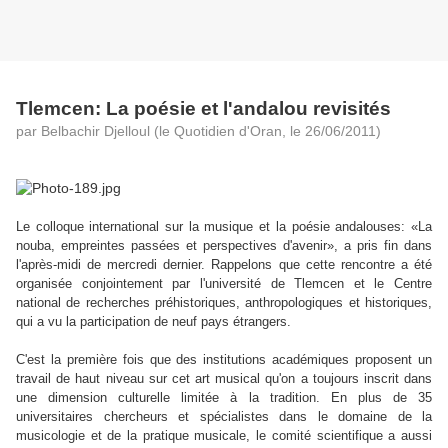
Tlemcen: La poésie et l'andalou revisités
par Belbachir Djelloul (le Quotidien d'Oran, le 26/06/2011)
Le colloque international sur la musique et la poésie andalouses: «La
nouba, empreintes passées et perspectives d'avenir», a pris fin dans
l'après-midi de mercredi dernier. Rappelons que cette rencontre a été
organisée conjointement par l'université de Tlemcen et le Centre
national de recherches préhistoriques, anthropologiques et historiques,
qui a vu la participation de neuf pays étrangers.
C'est la première fois que des institutions académiques proposent un
travail de haut niveau sur cet art musical qu'on a toujours inscrit dans
une dimension culturelle limitée à la tradition. En plus de 35
universitaires chercheurs et spécialistes dans le domaine de la
musicologie et de la pratique musicale, le comité scientifique a aussi