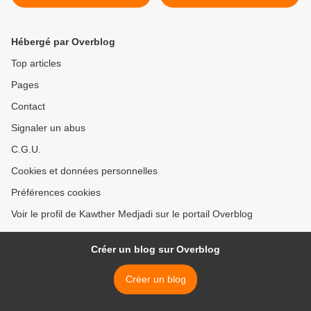
Hébergé par Overblog
Top articles
Pages
Contact
Signaler un abus
C.G.U.
Cookies et données personnelles
Préférences cookies
Voir le profil de Kawther Medjadi sur le portail Overblog
Créer un blog sur Overblog
Créer un blog