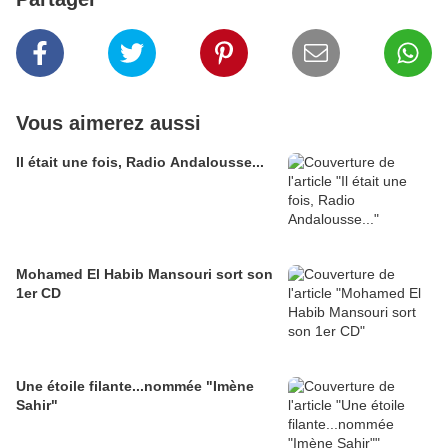
Vous aimerez aussi
Il était une fois, Radio Andalousse...
Mohamed El Habib Mansouri sort son
1er CD
Une étoile filante...nommée "Imène
Sahir"