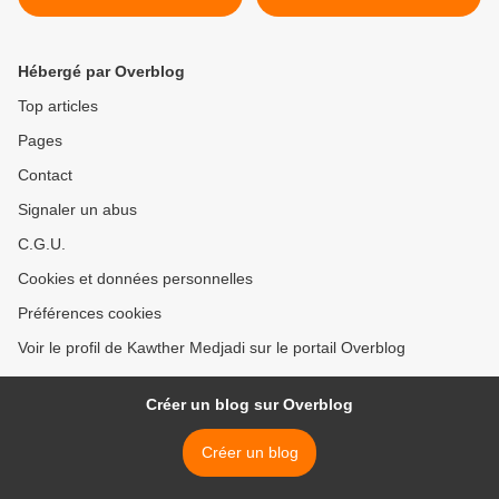
Hébergé par Overblog
Top articles
Pages
Contact
Signaler un abus
C.G.U.
Cookies et données personnelles
Préférences cookies
Voir le profil de Kawther Medjadi sur le portail Overblog
Créer un blog sur Overblog
Créer un blog