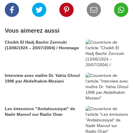
Vous aimerez aussi
Cheikh El Hadj Bachir Zerrouki
(13/06/1924 – 20/07/2004) / Hommage
Interview avec maître Dr. Yahia Ghoul
1996 par Abdelhakim Meziani
Les émissions "Andaloussiyat" de
Nadir Marouf sur Radio Oran