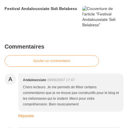
Festival Andaloussiate Sidi Belabess
Commentaires
Ajouter un commentaire
A
Andaloussiate
09/06/2007 17:47
Chers lecteurs. Je me permets de filtrer certains
commentaires que je ne trouve pas constructifs pour le blog et
les mélomanes qui le visitent. Merci pour votre
compréhension. Bien musicalement
Répondre