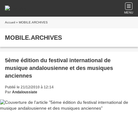
MENU
Accueil
» MOBILE.ARCHIVES
MOBILE.ARCHIVES
5ème édition du festival international de
musique andalousienne et des musiques
anciennes
Publié le 21/12/2010 à 12:14
Par
Andaloussiate