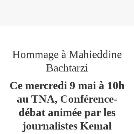
Hommage à Mahieddine
Bachtarzi
Ce mercredi 9 mai à 10h
au TNA, Conférence-
débat animée par les
journalistes Kemal