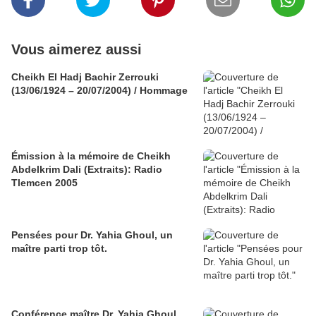
Vous aimerez aussi
Cheikh El Hadj Bachir Zerrouki
(13/06/1924 – 20/07/2004) / Hommage
Émission à la mémoire de Cheikh
Abdelkrim Dali (Extraits): Radio
Tlemcen 2005
Pensées pour Dr. Yahia Ghoul, un
maître parti trop tôt.
Conférence maître Dr. Yahia Ghoul