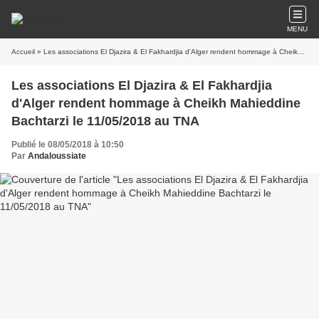
MENU
Accueil
» Les associations El Djazira & El Fakhardjia d'Alger rendent hommage à Cheikh Mahieddine Bachtarzi le 11/05/2018 au TNA
Les associations El Djazira & El Fakhardjia
d'Alger rendent hommage à Cheikh Mahieddine
Bachtarzi le 11/05/2018 au TNA
Publié le 08/05/2018 à 10:50
Par
Andaloussiate