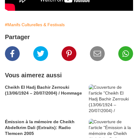
#Manifs Culturelles & Festivals
Partager
Vous aimerez aussi
Cheikh El Hadj Bachir Zerrouki
(13/06/1924 – 20/07/2004) / Hommage
Émission à la mémoire de Cheikh
Abdelkrim Dali (Extraits): Radio
Tlemcen 2005