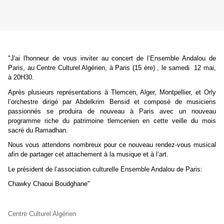
"J'ai l'honneur de vous inviter au concert de l’Ensemble Andalou de
Paris, au Centre Culturel Algérien, à Paris (15 ère) , le samedi 12 mai,
à 20H30.
Après plusieurs représentations à Tlemcen, Alger, Montpellier, et Orly
l’orchestre dirigé par Abdelkrim Bensid et composé de musiciens
passionnés se produira de nouveau à Paris avec un nouveau
programme riche du patrimoine tlemcenien en cette veille du mois
sacré du Ramadhan.
Nous vous attendons nombreux pour ce nouveau rendez-vous musical
afin de partager cet attachement à la musique et à l’art.
Le président de l’association culturelle Ensemble Andalou de Paris:
Chawky Chaoui Boudghane"
Centre Culturel Algérien