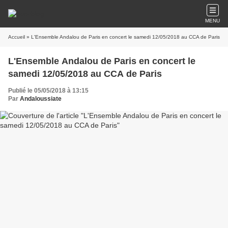
MENU
Accueil
» L'Ensemble Andalou de Paris en concert le samedi 12/05/2018 au CCA de Paris
L'Ensemble Andalou de Paris en concert le
samedi 12/05/2018 au CCA de Paris
Publié le 05/05/2018 à 13:15
Par
Andaloussiate