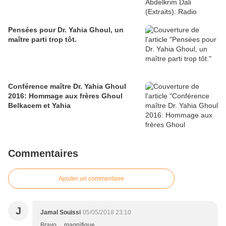
Pensées pour Dr. Yahia Ghoul, un
maître parti trop tôt.
Conférence maître Dr. Yahia Ghoul
2016: Hommage aux frères Ghoul
Belkacem et Yahia
Commentaires
Ajouter un commentaire
J
Jamal Souissi
05/05/2018 23:10
Bravo ... magnifique