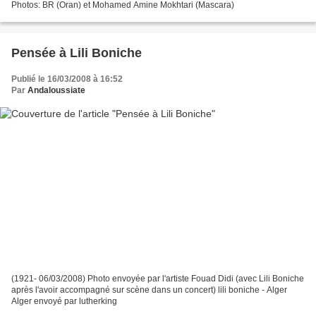
Photos: BR (Oran) et Mohamed Amine Mokhtari (Mascara)
Pensée à Lili Boniche
Publié le 16/03/2008 à 16:52
Par
Andaloussiate
(1921- 06/03/2008) Photo envoyée par l'artiste Fouad Didi (avec Lili Boniche
après l'avoir accompagné sur scène dans un concert) lili boniche - Alger
Alger envoyé par lutherking