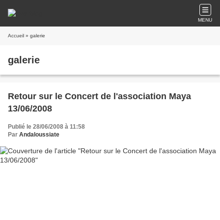
MENU
Accueil
» galerie
galerie
Retour sur le Concert de l'association Maya
13/06/2008
Publié le 28/06/2008 à 11:58
Par
Andaloussiate