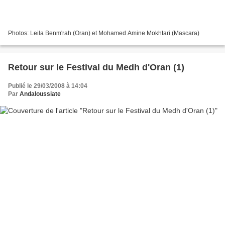
Photos: Leila Benm'rah (Oran) et Mohamed Amine Mokhtari (Mascara)
Retour sur le Festival du Medh d'Oran (1)
Publié le 29/03/2008 à 14:04
Par
Andaloussiate