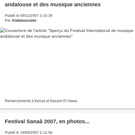
andalouse et des musique anciennes
Publié le 09/12/2007 à 15:39
Par
Andaloussiate
Remerciements à Kenza et Nassim El Hawa.
Festival Sanaâ 2007, en photos...
Publié le 19/08/2007 à 12:56