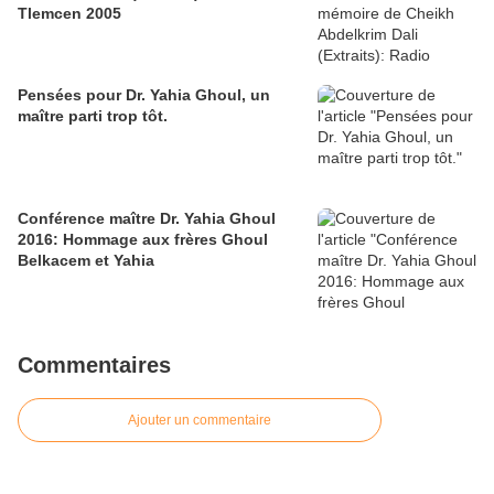
Tlemcen 2005
Pensées pour Dr. Yahia Ghoul, un
maître parti trop tôt.
Conférence maître Dr. Yahia Ghoul
2016: Hommage aux frères Ghoul
Belkacem et Yahia
Commentaires
Ajouter un commentaire