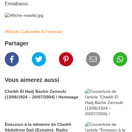
Ennabaoui.
#Manifs Culturelles & Festivals
Partager
Vous aimerez aussi
Cheikh El Hadj Bachir Zerrouki
(13/06/1924 – 20/07/2004) / Hommage
Émission à la mémoire de Cheikh
Abdelkrim Dali (Extraits): Radio