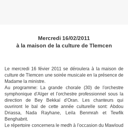
Mercredi 16/02/2011
à la maison de la culture de Tlemcen
Le mercredi 16 févier 2011 se déroulera à la maison de
culture de Tlemcen une soirée musicale en la présence de
Madame la ministre.
Au programme: La grande chorale (30) de l'orchestre
symphonique d'Alger et l'orchestre professionnel sous la
direction de Bey Bekkaï d'Oran. Les chanteurs qui
ouvriront le bal de cette année culturelle sont: Abdou
Driassa, Nada Rayhane, Leila Benmrah et Tewfik
Benghabrit.
Le répertoire concernera le medh à l'occasion du Mawloud