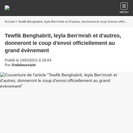
MENU
Accueil
» Tewfik Benghabrit, leyla Ben'mrah et d'autres, donneront le coup d'envoi officiellement au grand évènement
Tewfik Benghabrit, leyla Ben'mrah et d'autres,
donneront le coup d'envoi officiellement au
grand évènement
Publié le 14/02/2011 à 18:04
Par
Andaloussiate