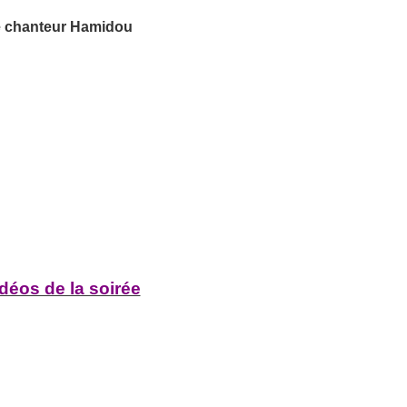
 chanteur Hamidou
déos de la soirée