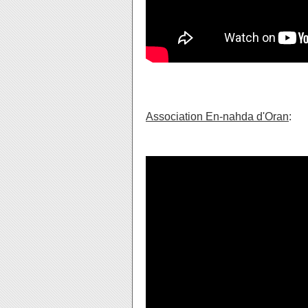
Association En-nahda d'Oran
: