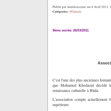
Publié par Andaloussiate sur 4 Avril 2011,
Catégories :
#Galerie
9ème soirée: 26/03/2011
Associa
C'est l'une des plus anciennes formati
que Mohamed Khedaoui décédé le 0
renaissance culturelle à Blida.
L'association compte actuellement 0
supérieure.