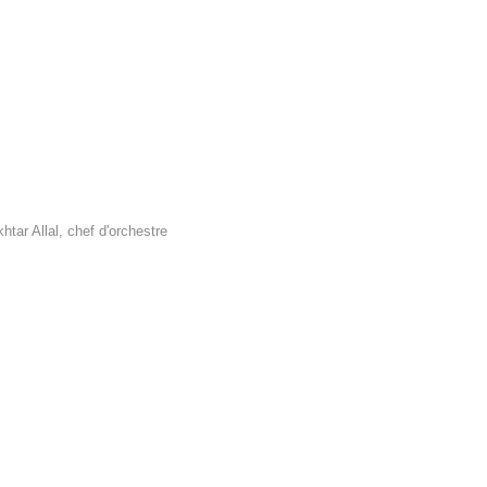
htar Allal, chef d'orchestre