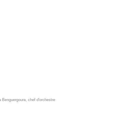
 Benguergoura, chef d'orchestre