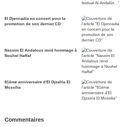
El Djennadia en concert pour la
promotion de son dernier CD
Nassim El Andalous rend hommage à
Nouhel Haffaf
81ème anniversaire d'El Djzaïria El
Mossilia
Commentaires