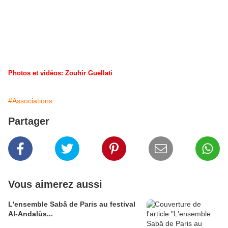
Photos et vidéos: Zouhir Guellati
#Associations
Partager
Vous aimerez aussi
L'ensemble Sabâ de Paris au festival
Al-Andalûs...