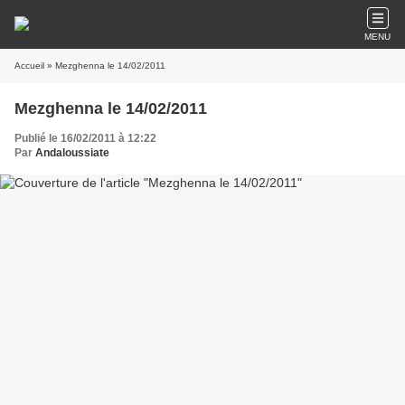
MENU
Accueil
» Mezghenna le 14/02/2011
Mezghenna le 14/02/2011
Publié le 16/02/2011 à 12:22
Par
Andaloussiate