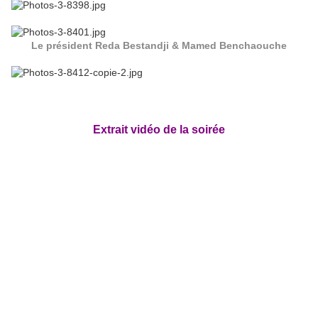
Le président Reda Bestandji & Mamed Benchaouche
Extrait vidéo de la soirée