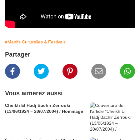
#Manifs Culturelles & Festivals
Partager
Vous aimerez aussi
Cheikh El Hadj Bachir Zerrouki
(13/06/1924 – 20/07/2004) / Hommage