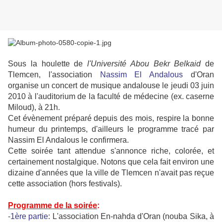
Sous la houlette de
l'Université Abou Bekr Belkaid
de
Tlemcen, l'association
Nassim El Andalous
d'Oran
organise un concert de musique andalouse le jeudi 03 juin
2010 à l'auditorium de la faculté de médecine (ex. caserne
Miloud), à 21h.
Cet évènement préparé depuis des mois, respire la bonne
humeur du printemps, d'ailleurs le programme tracé par
Nassim El Andalous le confirmera.
Cette soirée tant attendue s'annonce riche, colorée, et
certainement nostalgique. Notons que cela fait environ une
dizaine d'années que la ville de Tlemcen n'avait pas reçue
cette association (hors festivals).
Programme de la soirée
:
-1ère partie
: L'association En-nahda d'Oran (nouba Sika, à