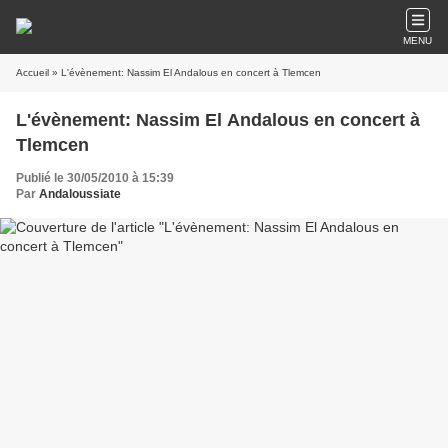
MENU
Accueil
» L'évènement: Nassim El Andalous en concert à Tlemcen
L'évènement: Nassim El Andalous en concert à
Tlemcen
Publié le 30/05/2010 à 15:39
Par
Andaloussiate