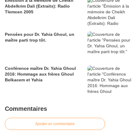
Émission à la mémoire de Cheikh
Abdelkrim Dali (Extraits): Radio
Tlemcen 2005
Pensées pour Dr. Yahia Ghoul, un
maître parti trop tôt.
Conférence maître Dr. Yahia Ghoul
2016: Hommage aux frères Ghoul
Belkacem et Yahia
Commentaires
Ajouter un commentaire