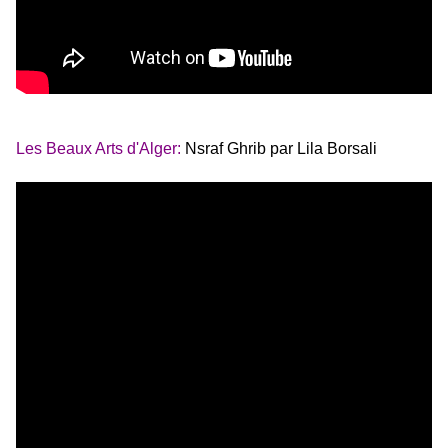
Les Beaux Arts d'Alger:
Nsraf Ghrib par Lila Borsali