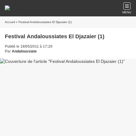
MENU
Accueil
» Festival Andaloussiates El Djazaier (1)
Festival Andaloussiates El Djazaier (1)
Publié le 18/05/2011 à 17:20
Par
Andaloussiate