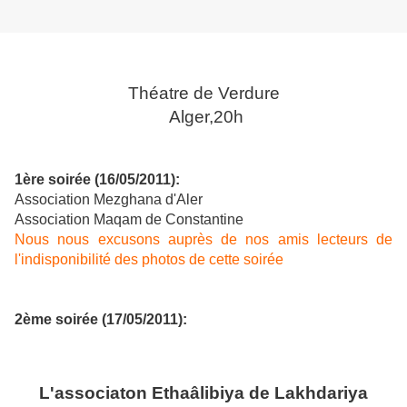
Théatre de Verdure
Alger,
20h
1ère soirée (16/05/2011):
Association Mezghana d'Aler
Association Maqam de Constantine
Nous nous excusons auprès de nos amis lecteurs de
l'indisponibilité des photos de cette soirée
2ème soirée (17/05/2011):
L'associaton Ethaâlibiya de Lakhdariya