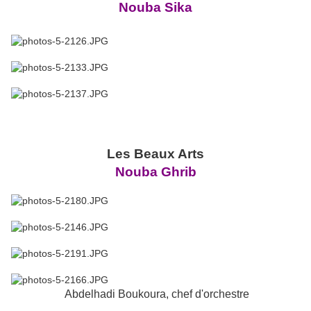
Nouba Sika
Les Beaux Arts
Nouba Ghrib
Abdelhadi Boukoura, chef d'orchestre