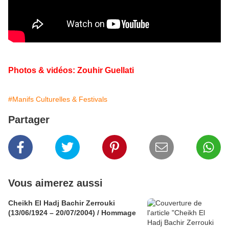
Photos & vidéos: Zouhir Guellati
#Manifs Culturelles & Festivals
Partager
Vous aimerez aussi
Cheikh El Hadj Bachir Zerrouki
(13/06/1924 – 20/07/2004) / Hommage