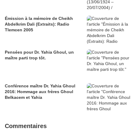
Émission à la mémoire de Cheikh
Abdelkrim Dali (Extraits): Radio
Tlemcen 2005
Pensées pour Dr. Yahia Ghoul, un
maître parti trop tôt.
Conférence maître Dr. Yahia Ghoul
2016: Hommage aux frères Ghoul
Belkacem et Yahia
Commentaires