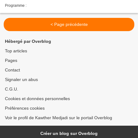
Programme :
< Page précédente
Hébergé par Overblog
Top articles
Pages
Contact
Signaler un abus
C.G.U.
Cookies et données personnelles
Préférences cookies
Voir le profil de Kawther Medjadi sur le portail Overblog
Créer un blog sur Overblog