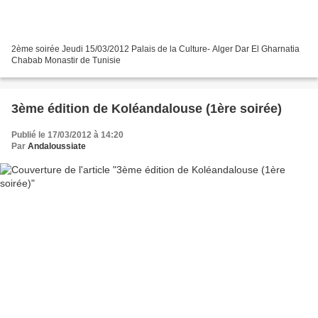
2ème soirée Jeudi 15/03/2012 Palais de la Culture- Alger Dar El Gharnatia
Chabab Monastir de Tunisie
3ème édition de Koléandalouse (1ère soirée)
Publié le 17/03/2012 à 14:20
Par
Andaloussiate