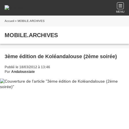
MENU
Accueil
» MOBILE.ARCHIVES
MOBILE.ARCHIVES
3ème édition de Koléandalouse (2ème soirée)
Publié le 18/03/2012 à 13:46
Par
Andaloussiate