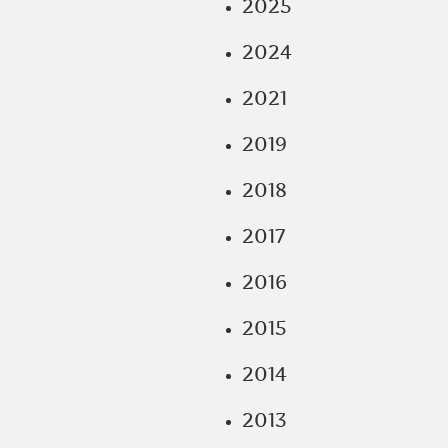
2025
2024
2021
2019
2018
2017
2016
2015
2014
2013