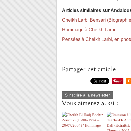
Articles similaires sur Andalou
Cheikh Larbi Bensari (Biographie
Hommage à Cheikh Larbi
Pensées à Cheikh Larbi, en phot
Partager cet article
R
S'inscrire à la newsletter
Vous aimerez aussi :