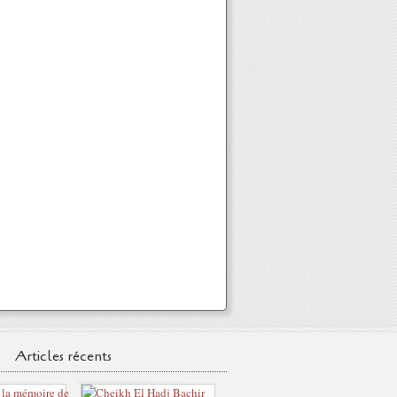
Articles récents