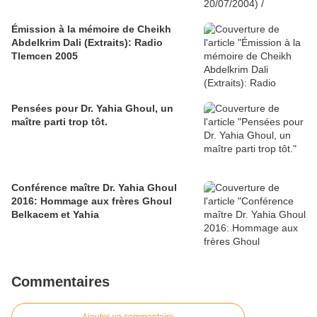
Émission à la mémoire de Cheikh
Abdelkrim Dali (Extraits): Radio
Tlemcen 2005
Pensées pour Dr. Yahia Ghoul, un
maître parti trop tôt.
Conférence maître Dr. Yahia Ghoul
2016: Hommage aux frères Ghoul
Belkacem et Yahia
Commentaires