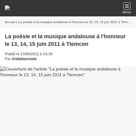
MENU
Accueil
» La poèsie et la musique andalouse à l'honneur le 13, 14, 15 juin 2011 à Tlemcen
La poèsie et la musique andalouse à l'honneur
le 13, 14, 15 juin 2011 à Tlemcen
Publié le 13/06/2011 à 14:39
Par
Andaloussiate