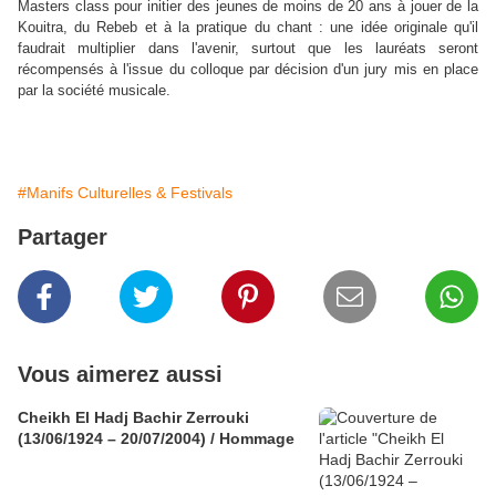
Masters class pour initier des jeunes de moins de 20 ans à jouer de la
Kouitra, du Rebeb et à la pratique du chant : une idée originale qu'il
faudrait multiplier dans l'avenir, surtout que les lauréats seront
récompensés à l'issue du colloque par décision d'un jury mis en place
par la société musicale.
#Manifs Culturelles & Festivals
Partager
Vous aimerez aussi
Cheikh El Hadj Bachir Zerrouki
(13/06/1924 – 20/07/2004) / Hommage