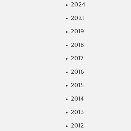
2024
2021
2019
2018
2017
2016
2015
2014
2013
2012