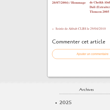
de Cheikh Abd
20/07/2004) / Hommage
Dali (Extraits)
Tlemcen 2005
Soirée de Ahbab CLBS le 29/04/2010
Commenter cet article
Ajouter un commentaire
Archives
2025