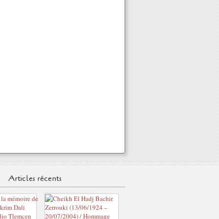
Articles récents